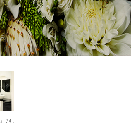
院」です。