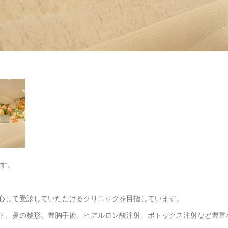
です。
心して受診していただけるクリニックを目指しています。
ト、鼻の整形、豊胸手術、ヒアルロン酸注射、ボトックス注射など豊富