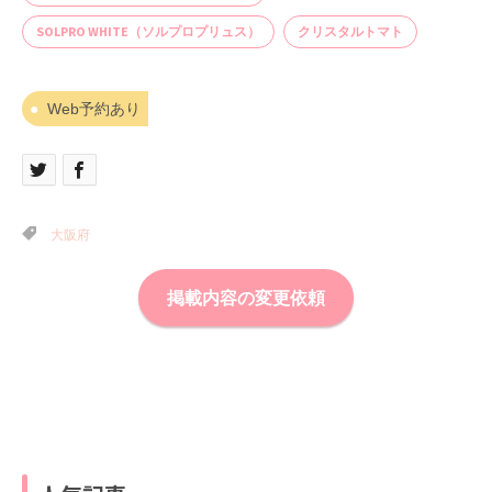
SOLPRO WHITE（ソルプロプリュス）
クリスタルトマト
Web予約あり
大阪府
掲載内容の変更依頼