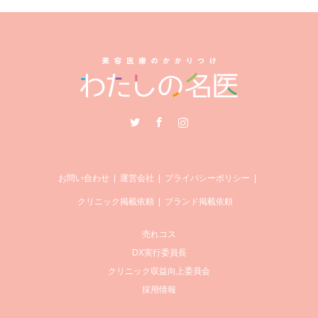
Twitter
Facebook
Instagram
お問い合わせ
運営会社
プライバシーポリシー
クリニック掲載依頼
ブランド掲載依頼
売れコス
DX実行委員長
クリニック収益向上委員会
採用情報