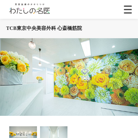
TCB東京中央美容外科 心斎橋筋院