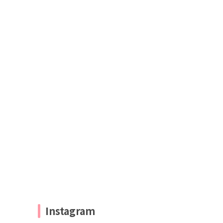
Instagram