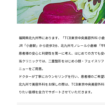
福岡県北九州市にあります、「TCB東京中央美容外科 小
JR「小倉駅」から徒歩3分、北九州モノレール小倉線 「
患者様の安心と利便性を第一に考え、はじめての方でも安
当クリニックでは、二重整形をはじめ小顔・フェイスリフ
ニューをご用意。
ドクターが丁寧にカウンセリングを行い、患者様のご希望
北九州で美容外科をお探しの際は、TCB東京中央美容外科
りたい皆様を全力でサポートさせていただきます。