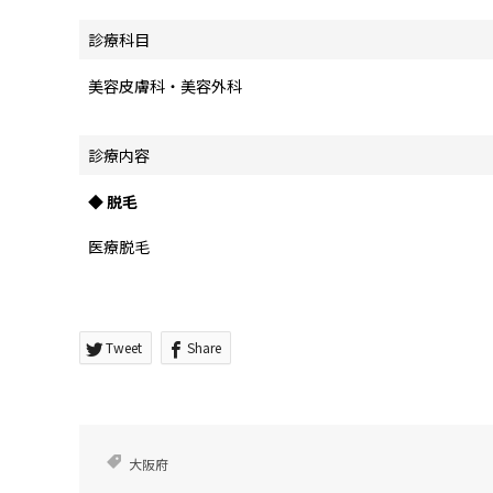
診療科目
美容皮膚科・美容外科
診療内容
◆ 脱毛
医療脱毛
Tweet
Share
大阪府