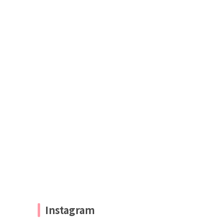
Instagram