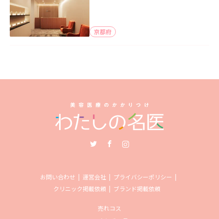
京都府
Twitter
Facebook
Instagram
お問い合わせ
運営会社
プライバシーポリシー
クリニック掲載依頼
ブランド掲載依頼
売れコス