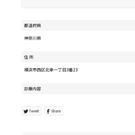
都道府県
神奈川県
住 所
横浜市西区北幸一丁目3番23
診療内容
Tweet
Share