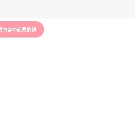
載内容の変更依頼