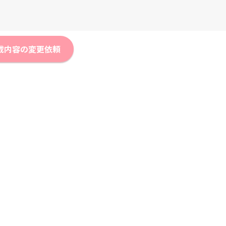
載内容の変更依頼