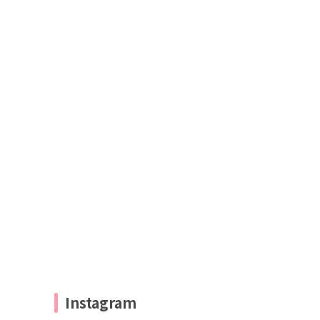
Instagram