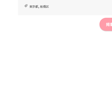
東京都
,
板橋区
掲