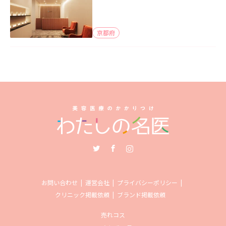
京都府
Twitter
Facebook
Instagram
お問い合わせ
運営会社
プライバシーポリシー
クリニック掲載依頼
ブランド掲載依頼
売れコス