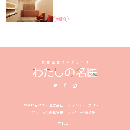
京都府
Twitter
Facebook
Instagram
お問い合わせ
運営会社
プライバシーポリシー
クリニック掲載依頼
ブランド掲載依頼
売れコス