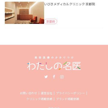
いびきメディカルクリニック 京都院
京都府
Twitter
Facebook
Instagram
お問い合わせ
運営会社
プライバシーポリシー
クリニック掲載依頼
ブランド掲載依頼