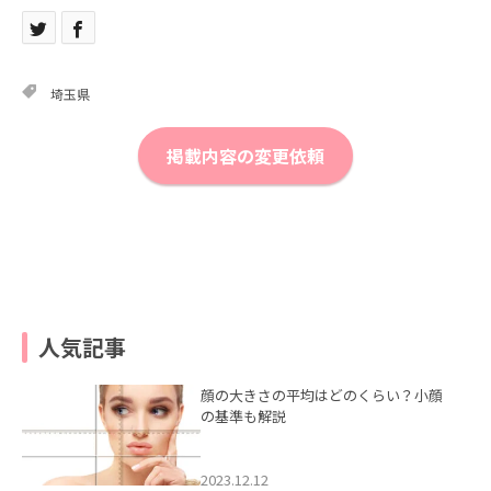
埼玉県
掲載内容の変更依頼
人気記事
顔の大きさの平均はどのくらい？小顔
の基準も解説
2023.12.12