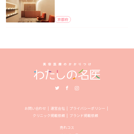
京都府
Twitter
Facebook
Instagram
お問い合わせ
運営会社
プライバシーポリシー
クリニック掲載依頼
ブランド掲載依頼
売れコス