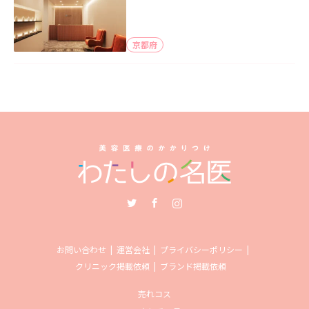
京都府
Twitter
Facebook
Instagram
お問い合わせ
運営会社
プライバシーポリシー
クリニック掲載依頼
ブランド掲載依頼
売れコス