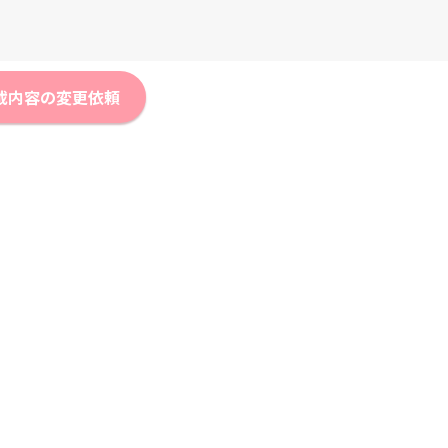
載内容の変更依頼