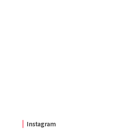
Instagram