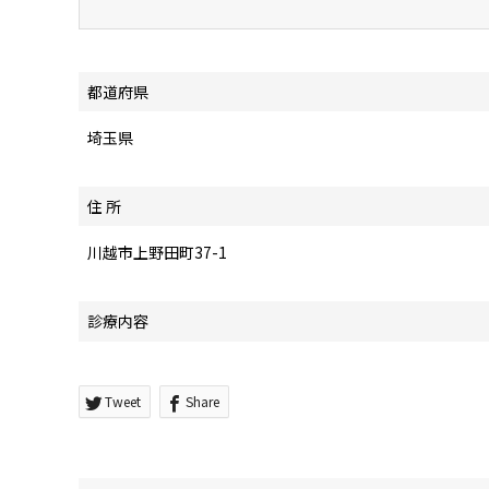
都道府県
埼玉県
住 所
川越市上野田町37-1
診療内容
Tweet
Share