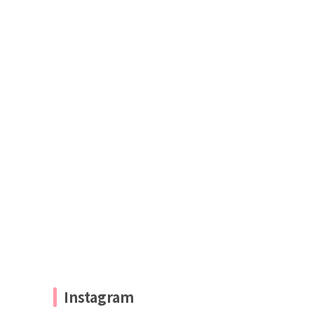
Instagram