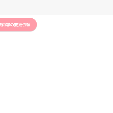
載内容の変更依頼