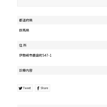
都道府県
群馬県
住 所
伊勢崎市鹿島町547-1
診療内容
Tweet
Share