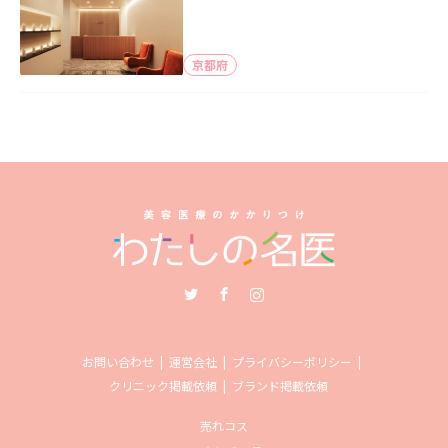
京都府
Twitter
Facebook
Instagram
お問い合わせ
運営会社
プライバシーポリシー
クリニック掲載依頼
ブランド掲載依頼
売れコス