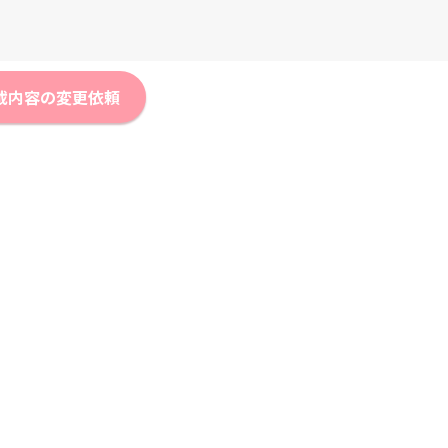
載内容の変更依頼