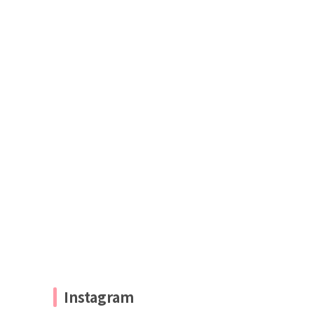
Instagram