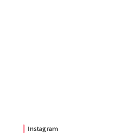
Instagram