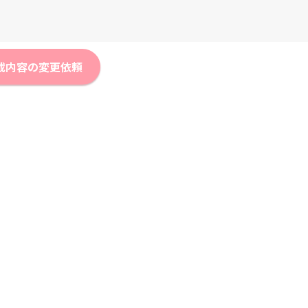
載内容の変更依頼