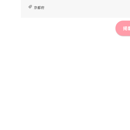
京都府
掲