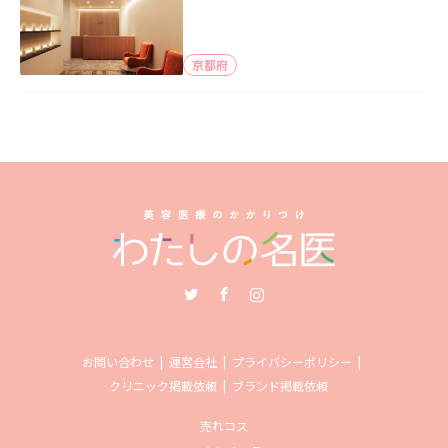
京都府
Twitter
Facebook
Instagram
お問い合わせ
運営会社
プライバシーポリシー
クリニック掲載依頼
ブランド掲載依頼
売れコス