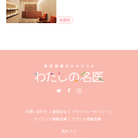
京都府
Twitter
Facebook
Instagram
お問い合わせ
運営会社
プライバシーポリシー
クリニック掲載依頼
ブランド掲載依頼
売れコス