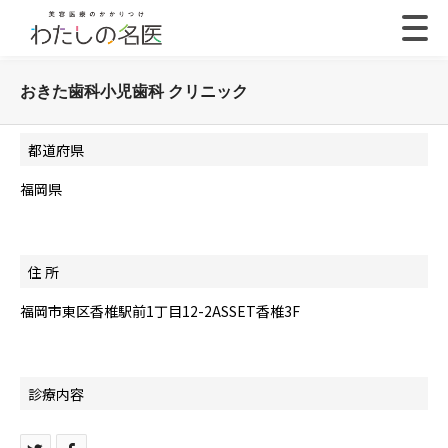
おきた歯科小児歯科 クリニック
都道府県
福岡県
住 所
福岡市東区香椎駅前1丁目12-2ASSET香椎3F
診療内容