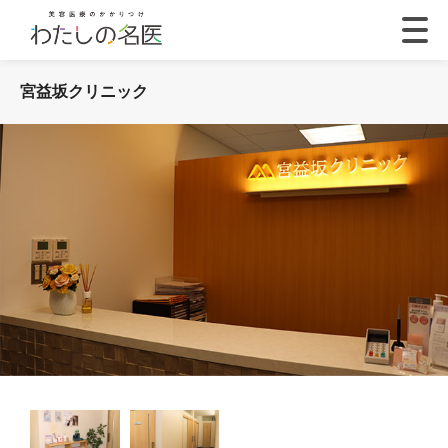
宮益坂クリニック