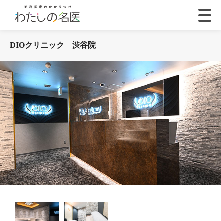
DIOクリニック 渋谷院