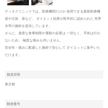
ディオクリニックでは、医療機関だけが 使用できる最新医療機
器や注射、薬など、 ダイエット効果が医学的に認められた 世界
水準の施術を提供しています。
さらに、過度な食事制限や運動の必要は 一切なく、手術は行わ
ないため、 極度な痛みも伴いません。
安全性・痛みに配慮した施術で安心して ダイエットに集中いた
だけます。
都道府県
東京都
郵便番号