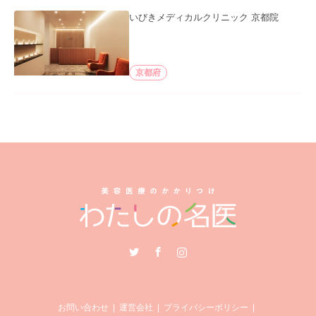
いびきメディカルクリニック 京都院
京都府
Twitter
Facebook
Instagram
お問い合わせ
運営会社
プライバシーポリシー