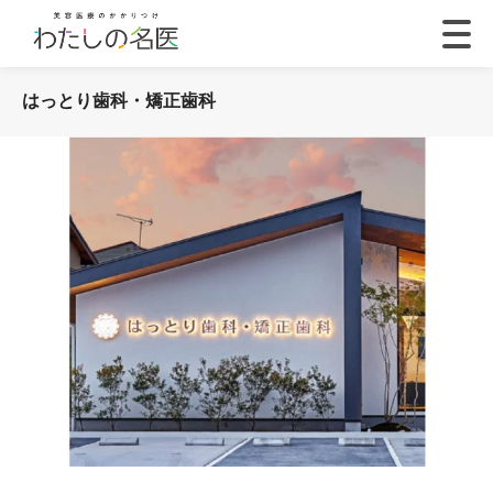
はっとり歯科・矯正歯科