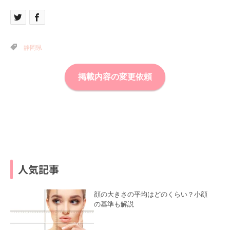
静岡県
掲載内容の変更依頼
人気記事
顔の大きさの平均はどのくらい？小顔
の基準も解説