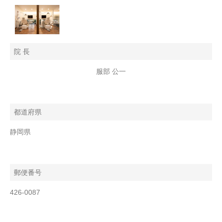
院 長
服部 公一
都道府県
静岡県
郵便番号
426-0087