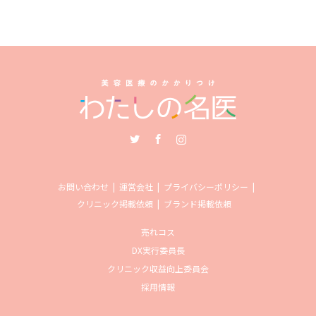
Twitter
Facebook
Instagram
お問い合わせ
運営会社
プライバシーポリシー
クリニック掲載依頼
ブランド掲載依頼
売れコス
DX実行委員長
クリニック収益向上委員会
採用情報