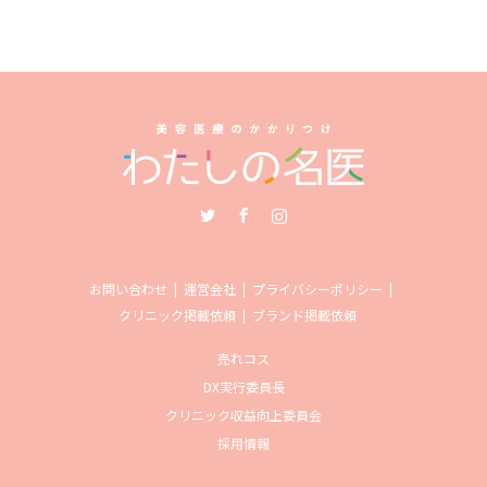
Twitter
Facebook
Instagram
お問い合わせ
運営会社
プライバシーポリシー
クリニック掲載依頼
ブランド掲載依頼
売れコス
DX実行委員長
クリニック収益向上委員会
採用情報