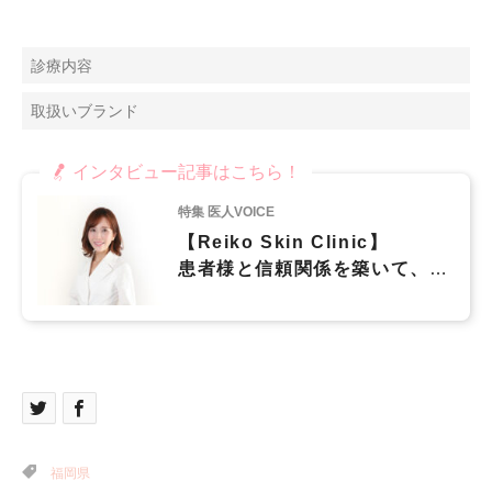
診療内容
取扱いブランド
インタビュー記事はこちら！
特集 医人VOICE
【Reiko Skin Clinic】
患者様と信頼関係を築いて、一
人ひとりに本当に必要な治療に
ついて的確にアドバイス
福岡県