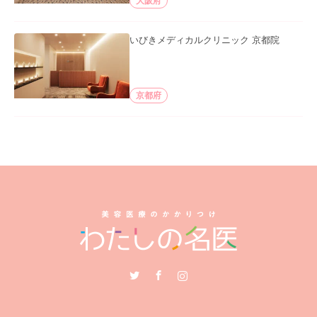
大阪府
いびきメディカルクリニック 京都院
京都府
Twitter
Facebook
Instagram