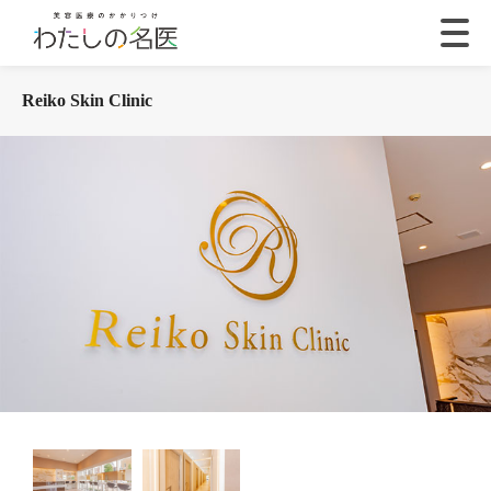
Reiko Skin Clinic