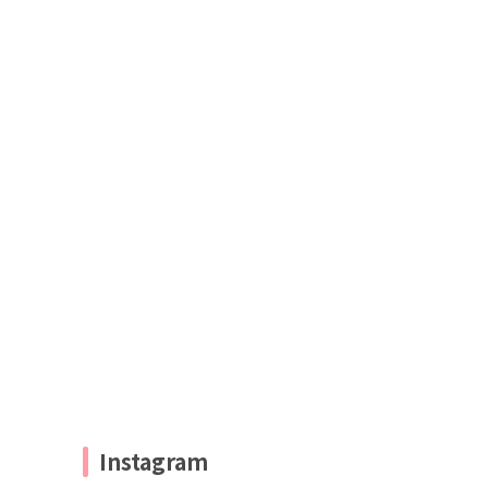
Instagram