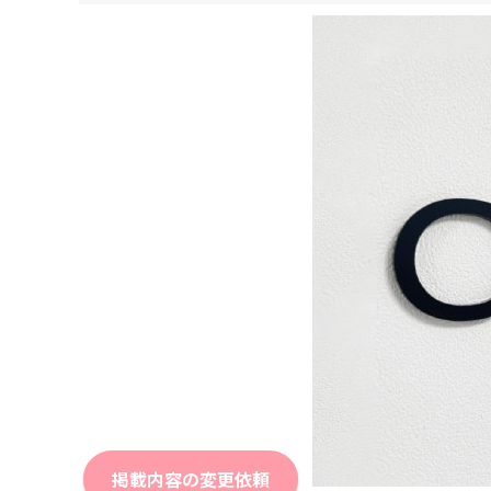
掲載内容の変更依頼