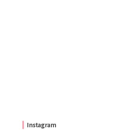
Instagram