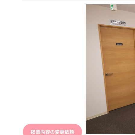
掲載内容の変更依頼