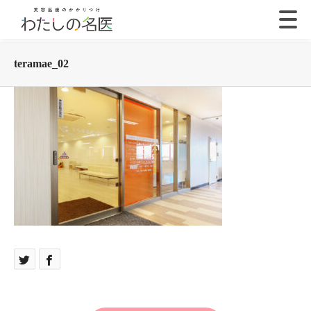
teramae_02