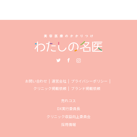
Twitter
Facebook
Instagram
お問い合わせ
運営会社
プライバシーポリシー
クリニック掲載依頼
ブランド掲載依頼
売れコス
DX実行委員長
クリニック収益向上委員会
採用情報