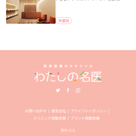
京都府
Twitter
Facebook
Instagram
お問い合わせ
運営会社
プライバシーポリシー
クリニック掲載依頼
ブランド掲載依頼
売れコス