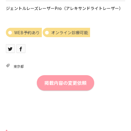
ジェントルレーズレーザーPro（アレキサンドライトレーザー）
WEB予約あり
オンライン診療可能
東京都
掲載内容の変更依頼