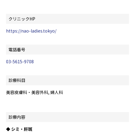
クリニックHP
https://nao-ladies.tokyo/
電話番号
03-5615-9708
診療科目
美容皮膚科・美容外科, 婦人科
診療内容
◆ シミ・肝斑