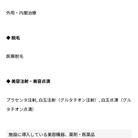
外用・内服治療
◆ 脱毛
医療脱毛
◆ 美容注射・美容点滴
プラセンタ注射, 白玉注射（グルタチオン注射）, 白玉点滴（グル
タチオン点滴）
施設に導入している美容機器、薬剤・医薬品