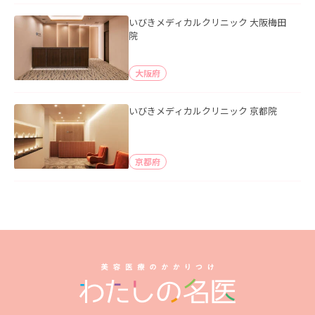
いびきメディカルクリニック 大阪梅田
院
大阪府
いびきメディカルクリニック 京都院
京都府