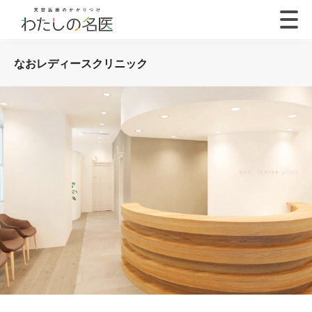
なおレディースクリニック