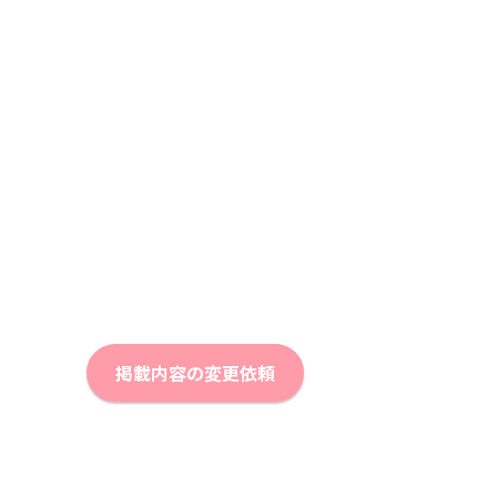
掲載内容の変更依頼