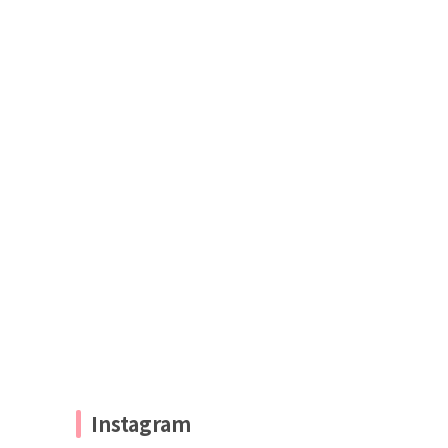
Instagram