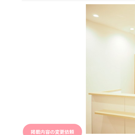
掲載内容の変更依頼