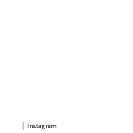
Instagram