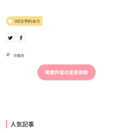
WEB予約あり
京都府
掲載内容の変更依頼
人気記事