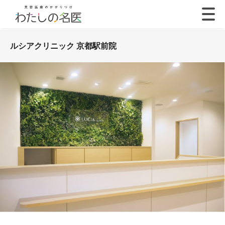
ルシアクリニック 京都駅前院