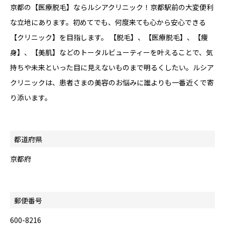
京都の【医療脱毛】ならルシアクリニック！京都駅前の大変便利
な立地にあります。初めてでも、何度来ても心から安心できる
【クリニック】を目指します。 【脱毛】、【医療脱毛】、【痩
身】、【美肌】などのトータルビューティーを叶えることで、気
持ちや未来といった目に見えないものまで明るくしたい。ルシア
クリニックは、患者さまの美容のお悩みに誰よりも一番近くで寄
り添います。
都道府県
京都府
郵便番号
600-8216