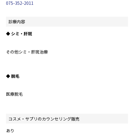
075-352-2011
診療内容
◆ シミ・肝斑
その他シミ・肝斑治療
◆ 脱毛
医療脱毛
コスメ・サプリのカウンセリング販売
あり