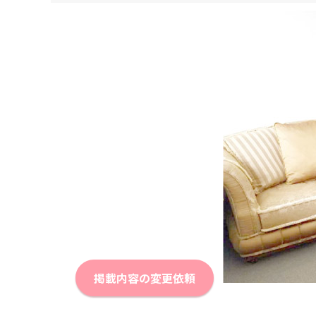
掲載内容の変更依頼