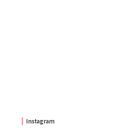
Instagram