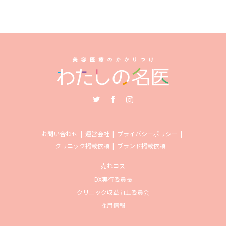
Twitter
Facebook
Instagram
お問い合わせ
運営会社
プライバシーポリシー
クリニック掲載依頼
ブランド掲載依頼
売れコス
DX実行委員長
クリニック収益向上委員会
採用情報