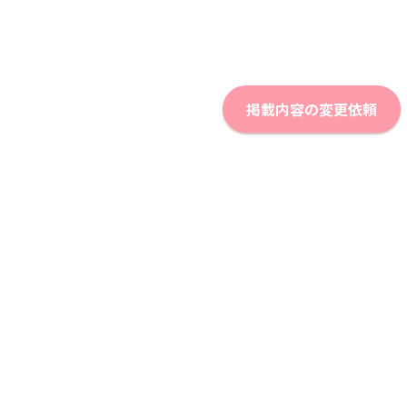
掲載内容の変更依頼