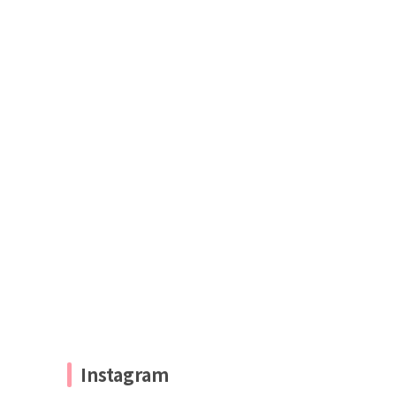
Instagram