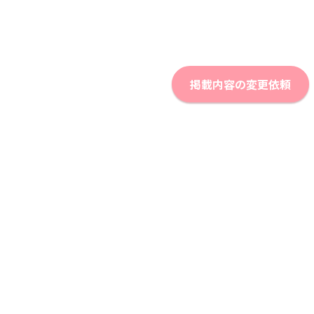
掲載内容の変更依頼