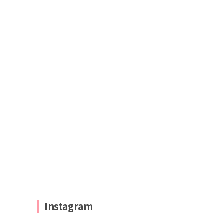
Instagram