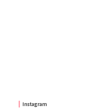
Instagram