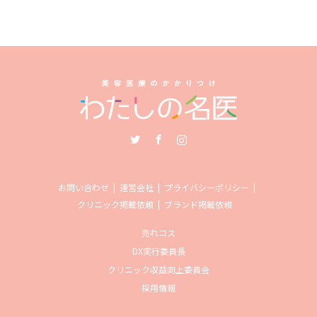
Twitter
Facebook
Instagram
お問い合わせ
運営会社
プライバシーポリシー
クリニック掲載依頼
ブランド掲載依頼
売れコス
DX実行委員長
クリニック収益向上委員会
採用情報