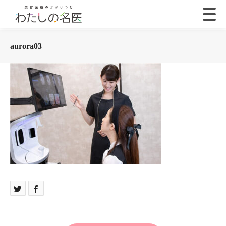
aurora03