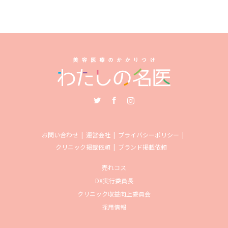
Twitter
Facebook
Instagram
お問い合わせ
運営会社
プライバシーポリシー
クリニック掲載依頼
ブランド掲載依頼
売れコス
DX実行委員長
クリニック収益向上委員会
採用情報