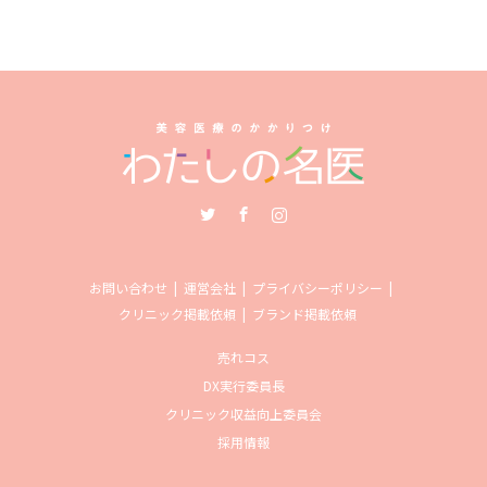
Twitter
Facebook
Instagram
お問い合わせ
運営会社
プライバシーポリシー
クリニック掲載依頼
ブランド掲載依頼
売れコス
DX実行委員長
クリニック収益向上委員会
採用情報