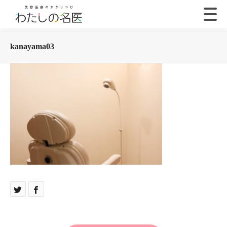
kanayama03