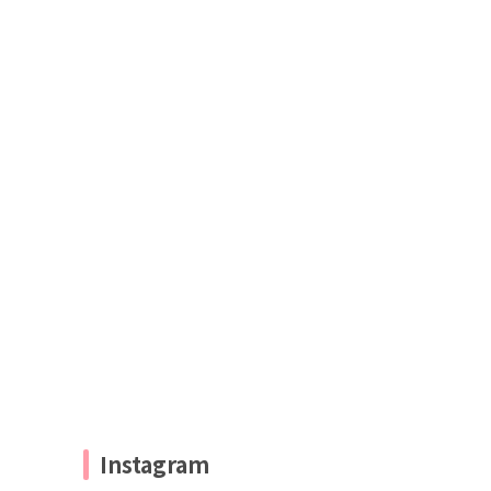
Instagram