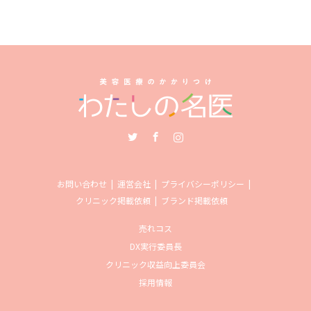
Twitter
Facebook
Instagram
お問い合わせ
運営会社
プライバシーポリシー
クリニック掲載依頼
ブランド掲載依頼
売れコス
DX実行委員長
クリニック収益向上委員会
採用情報