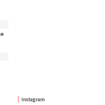
治療
Instagram