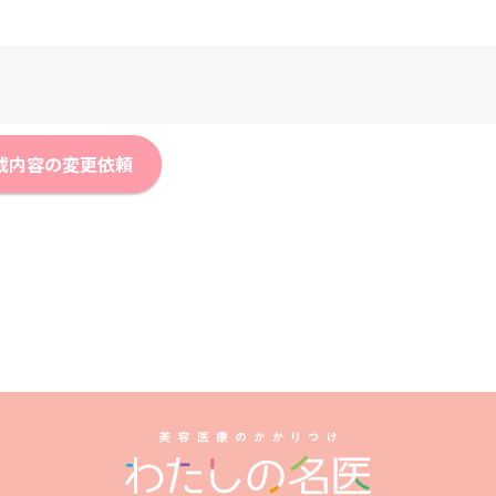
載内容の変更依頼