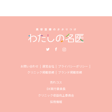
Twitter
Facebook
Instagram
お問い合わせ
運営会社
プライバシーポリシー
クリニック掲載依頼
ブランド掲載依頼
売れコス
DX実行委員長
クリニック収益向上委員会
採用情報