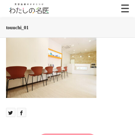
touuchi_01