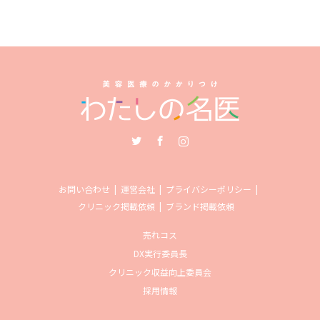
Twitter
Facebook
Instagram
お問い合わせ
運営会社
プライバシーポリシー
クリニック掲載依頼
ブランド掲載依頼
売れコス
DX実行委員長
クリニック収益向上委員会
採用情報