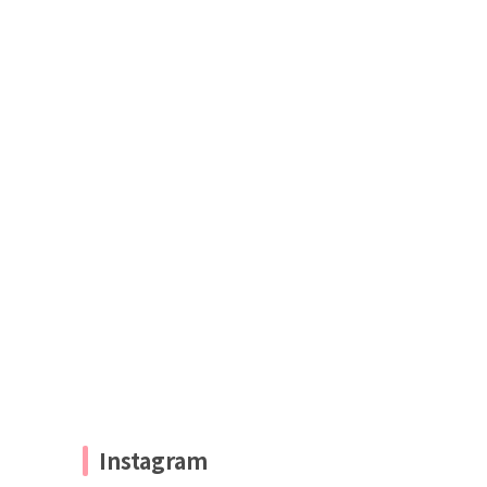
Instagram