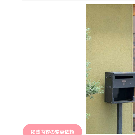
掲載内容の変更依頼