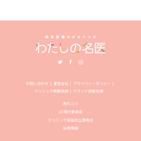
Twitter
Facebook
Instagram
お問い合わせ
運営会社
プライバシーポリシー
クリニック掲載依頼
ブランド掲載依頼
売れコス
DX実行委員長
クリニック収益向上委員会
採用情報