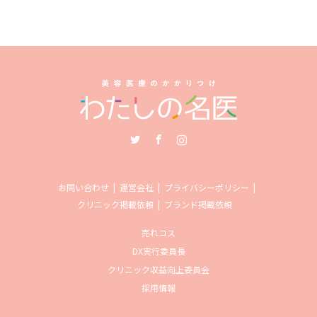
Twitter
Facebook
Instagram
お問い合わせ
運営会社
プライバシーポリシー
クリニック掲載依頼
ブランド掲載依頼
売れコス
DX実行委員長
クリニック収益向上委員会
採用情報